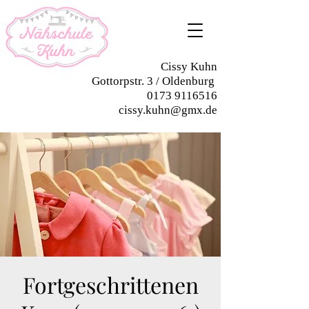
Cissy Kuhn
Gottorpstr. 3 / Oldenburg
0173 9116516
cissy.kuhn@gmx.de
Fortgeschrittenen