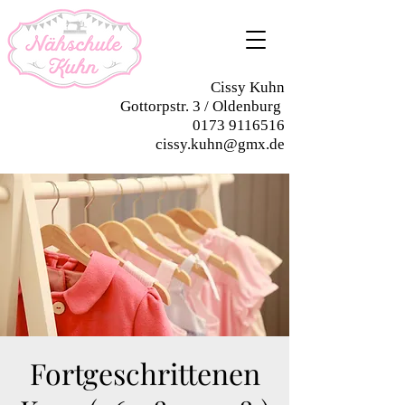
Cissy Kuhn
Gottorpstr. 3 / Oldenburg
0173 9116516
cissy.kuhn@gmx.de
Fortgeschrittenen