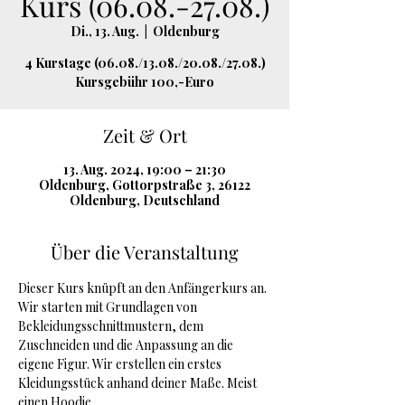
Kurs (06.08.-27.08.)
Di., 13. Aug.
  |  
Oldenburg
4 Kurstage (06.08./13.08./20.08./27.08.)
Kursgebühr 100,-Euro
Zeit & Ort
13. Aug. 2024, 19:00 – 21:30
Oldenburg, Gottorpstraße 3, 26122
Oldenburg, Deutschland
Über die Veranstaltung
Dieser Kurs knüpft an den Anfängerkurs an.
Wir starten mit Grundlagen von 
Bekleidungsschnittmustern, dem 
Zuschneiden und die Anpassung an die 
eigene Figur. Wir erstellen ein erstes 
Kleidungsstück anhand deiner Maße. Meist 
einen Hoodie.