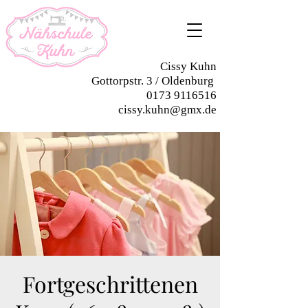
Cissy Kuhn
Gottorpstr. 3 / Oldenburg
0173 9116516
cissy.kuhn@gmx.de
Fortgeschrittenen