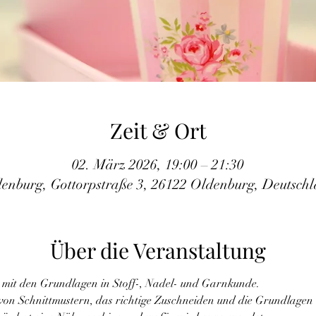
Zeit & Ort
02. März 2026, 19:00 – 21:30
enburg, Gottorpstraße 3, 26122 Oldenburg, Deutsch
Über die Veranstaltung
 mit den Grundlagen in Stoff-, Nadel- und Garnkunde.
von Schnittmustern, das richtige Zuschneiden und die Grundlagen