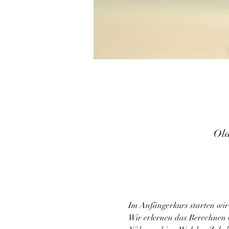
Old
Im Anfängerkurs starten wir
Wir erlernen das Berechnen 