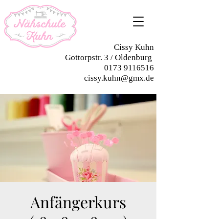
Cissy Kuhn
Gottorpstr. 3 / Oldenburg
0173 9116516
cissy.kuhn@gmx.de
Anfängerkurs