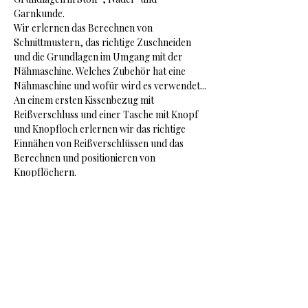
Garnkunde.
Wir erlernen das Berechnen von 
Schnittmustern, das richtige Zuschneiden 
und die Grundlagen im Umgang mit der 
Nähmaschine. Welches Zubehör hat eine 
Nähmaschine und wofür wird es verwendet...
An einem ersten Kissenbezug mit 
Reißverschluss und einer Tasche mit Knopf 
und Knopfloch erlernen wir das richtige 
Einnähen von Reißverschlüssen und das 
Berechnen und positionieren von 
Knopflöchern.
Anfrage