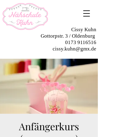
Cissy Kuhn
Gottorpstr. 3 / Oldenburg
0173 9116516
cissy.kuhn@gmx.de
Anfängerkurs