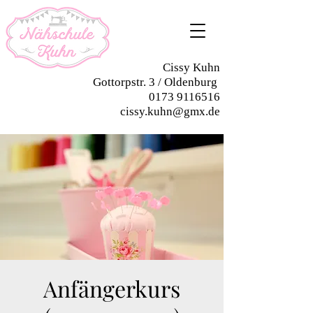
Cissy Kuhn
Gottorpstr. 3 / Oldenburg
0173 9116516
cissy.kuhn@gmx.de
Anfängerkurs