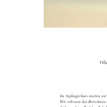
Old
Im Anfängerkurs starten wir
Wir erlernen das Berechnen 