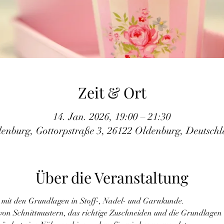
Zeit & Ort
14. Jan. 2026, 19:00 – 21:30
enburg, Gottorpstraße 3, 26122 Oldenburg, Deutsch
Über die Veranstaltung
 mit den Grundlagen in Stoff-, Nadel- und Garnkunde.
von Schnittmustern, das richtige Zuschneiden und die Grundlagen