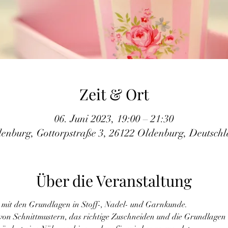
Zeit & Ort
06. Juni 2023, 19:00 – 21:30
enburg, Gottorpstraße 3, 26122 Oldenburg, Deutsch
Über die Veranstaltung
 mit den Grundlagen in Stoff-, Nadel- und Garnkunde.
von Schnittmustern, das richtige Zuschneiden und die Grundlagen