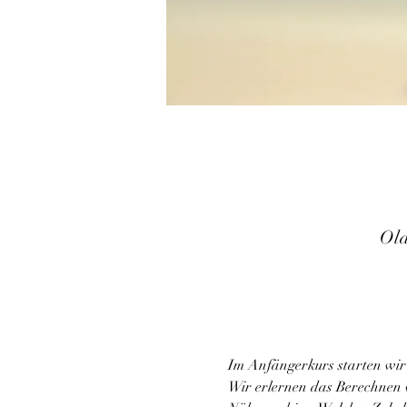
Old
Im Anfängerkurs starten wir
Wir erlernen das Berechnen 