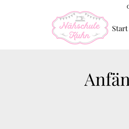
Start
Anfän